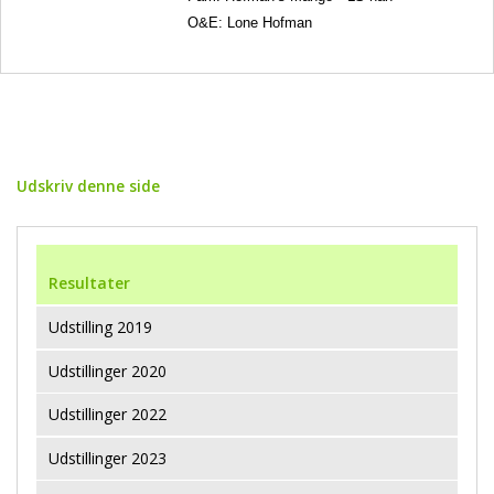
O&E: Lone Hofman
Udskriv denne side
Resultater
Udstilling 2019
Udstillinger 2020
Udstillinger 2022
Udstillinger 2023