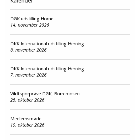
Kalender
DGK udstilling Horne
14. november 2026
DKK International udstilling Herning
8. november 2026
DKK International udstilling Herning
7. november 2026
Vildtsporprøve DGK, Borremosen
25. oktober 2026
Medlemsmøde
19. oktober 2026