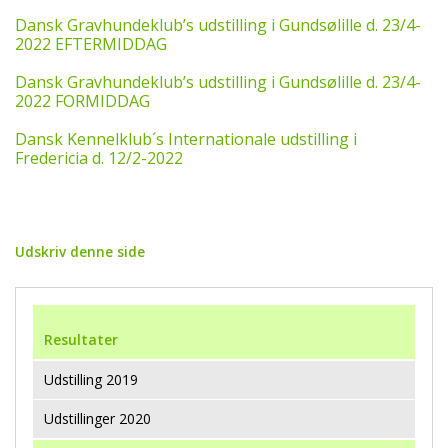
Dansk Gravhundeklub’s udstilling i Gundsølille d. 23/4-
2022 EFTERMIDDAG
Dansk Gravhundeklub’s udstilling i Gundsølille d. 23/4-
2022 FORMIDDAG
Dansk Kennelklub´s Internationale udstilling i
Fredericia d. 12/2-2022
Udskriv denne side
Resultater
Udstilling 2019
Udstillinger 2020