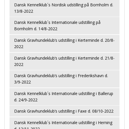
Dansk Kennelklub´s Nordisk udstilling på Bornholm d.
13/8-2022
Dansk Kennelklub´s Internationale udstilling på
Bornholm d. 14/8-2022
Dansk Gravhundeklub’s udstilling i Kerteminde d. 20/8-
2022
Dansk Gravhundeklub’s udstilling i Kerteminde d. 21/8-
2022
Dansk Gravhundeklub’s udstilling i Frederikshavn d.
3/9-2022
Dansk Kennelklub´s Internationale udstilling i Ballerup
d. 24/9-2022
Dansk Gravhundeklub’s udstilling i Faxe d. 08/10-2022
Dansk Kennelklub´s Internationale udstilling i Herning
d. 12/11-2022