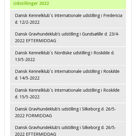
Udstillinger 2022
Dansk Kennelklub´s Internationale udstilling i Fredericia
d. 12/2-2022
Dansk Gravhundeklub’s udstilling i Gundsølille d. 23/4-
2022 EFTERMIDDAG
Dansk Kennelklub´s Nordiske udstilling i Roskilde d.
13/5-2022
Dansk Kennelklub´s Internationale udstilling i Roskilde
d. 14/5-2022
Dansk Kennelklub´s Internationale udstilling i Roskilde
d. 15/5-2022
Dansk Gravhundeklub’s udstilling i Silkeborg d. 26/5-
2022 FORMIDDAG
Dansk Gravhundeklub’s udstilling i Silkeborg d. 26/5-
2022 EFTERMIDDAG