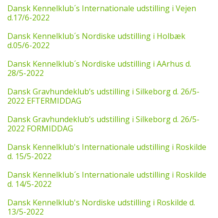
Dansk Kennelklub´s Internationale udstilling i Vejen
d.17/6-2022
Dansk Kennelklub´s Nordiske udstilling i Holbæk
d.05/6-2022
Dansk Kennelklub´s Nordiske udstilling i AArhus d.
28/5-2022
Dansk Gravhundeklub’s udstilling i Silkeborg d. 26/5-
2022 EFTERMIDDAG
Dansk Gravhundeklub’s udstilling i Silkeborg d. 26/5-
2022 FORMIDDAG
Dansk Kennelklub's Internationale udstilling i Roskilde
d. 15/5-2022
Dansk Kennelklub´s Internationale udstilling i Roskilde
d. 14/5-2022
Dansk Kennelklub's Nordiske udstilling i Roskilde d.
13/5-2022