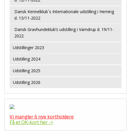
Dansk Kennelklub´s Internationale udstilling i Herning
d. 13/11-2022
Dansk Gravhundeklub’s udstilling i Vamdrup d. 19/11-
2022
Udstillinger 2023
Udstilling 2024
Udstilling 2025
Udstilling 2026
Vi mangler 6 nye kortholdere
Få et OK-kort her ->