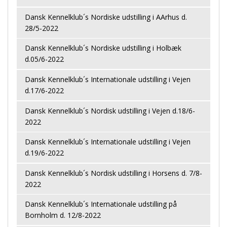
Dansk Kennelklub´s Nordiske udstilling i AArhus d.
28/5-2022
Dansk Kennelklub´s Nordiske udstilling i Holbæk
d.05/6-2022
Dansk Kennelklub´s Internationale udstilling i Vejen
d.17/6-2022
Dansk Kennelklub´s Nordisk udstilling i Vejen d.18/6-
2022
Dansk Kennelklub´s Internationale udstilling i Vejen
d.19/6-2022
Dansk Kennelklub´s Nordisk udstilling i Horsens d. 7/8-
2022
Dansk Kennelklub´s Internationale udstilling på
Bornholm d. 12/8-2022