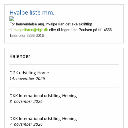
Hvalpe liste mm.
For henvendelse ang. hvalpe kan det ske skriftligt
til
hvalpelisten@dgk.dk
eller til Inger Lise Poulsen på tlf. 4636
1525 eller 2336 3016.
Kalender
DGK udstilling Horne
14. november 2026
DKK International udstilling Herning
8. november 2026
DKK International udstilling Herning
7. november 2026