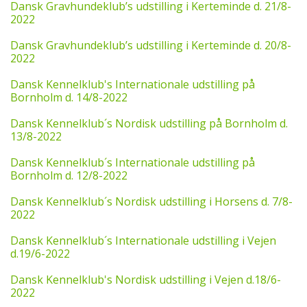
Dansk Gravhundeklub’s udstilling i Kerteminde d. 21/8-
2022
Dansk Gravhundeklub’s udstilling i Kerteminde d. 20/8-
2022
Dansk Kennelklub's Internationale udstilling på
Bornholm d. 14/8-2022
Dansk Kennelklub´s Nordisk udstilling på Bornholm d.
13/8-2022
Dansk Kennelklub´s Internationale udstilling på
Bornholm d. 12/8-2022
Dansk Kennelklub´s Nordisk udstilling i Horsens d. 7/8-
2022
Dansk Kennelklub´s Internationale udstilling i Vejen
d.19/6-2022
Dansk Kennelklub's Nordisk udstilling i Vejen d.18/6-
2022