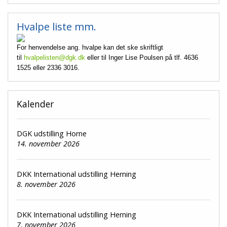
Hvalpe liste mm.
For henvendelse ang. hvalpe kan det ske skriftligt
til
hvalpelisten@dgk.dk
eller til Inger Lise Poulsen på tlf. 4636
1525 eller 2336 3016.
Kalender
DGK udstilling Horne
14. november 2026
DKK International udstilling Herning
8. november 2026
DKK International udstilling Herning
7. november 2026