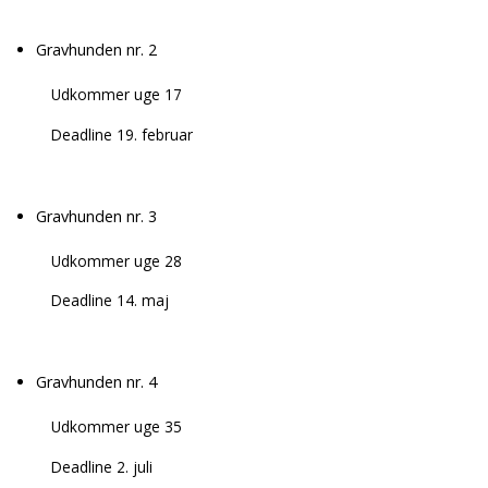
Gravhunden nr. 2
Udkommer uge 17
Deadline 19. februar
Gravhunden nr. 3
Udkommer uge 28
Deadline 14. maj
Gravhunden nr. 4
Udkommer uge 35
Deadline 2. juli