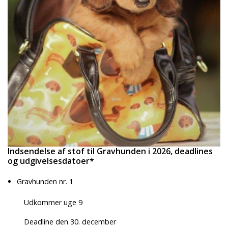
Indsendelse af stof til Gravhunden i 2026, deadlines
og udgivelsesdatoer*
Gravhunden nr. 1
Udkommer uge 9
Deadline den 30. december