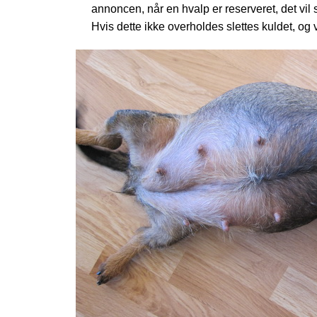
annoncen, når en hvalp er reserveret, det vil s
Hvis dette ikke overholdes slettes kuldet, o