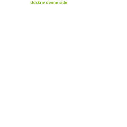
Udskriv denne side