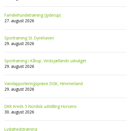
Familiehundetræning (Jyderup)
27. august 2026
Sportræning St. Dyrehaven
29. august 2026
Sportræning i Kårup, Vestsjællands udvalget
29. august 2026
Vandapporteringsprøve DGK, Himmerland
29. august 2026
DKK Kreds 5 Nordisk udstilling Horsens
30. august 2026
Lydighedstræning