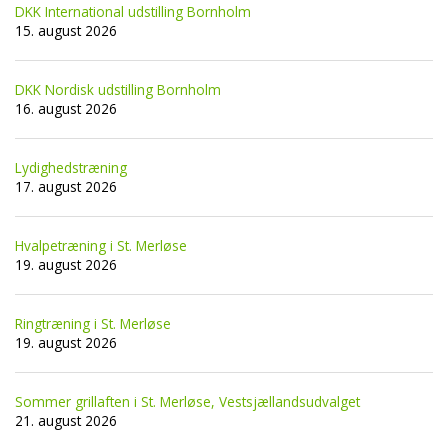
DKK International udstilling Bornholm
15. august 2026
DKK Nordisk udstilling Bornholm
16. august 2026
Lydighedstræning
17. august 2026
Hvalpetræning i St. Merløse
19. august 2026
Ringtræning i St. Merløse
19. august 2026
Sommer grillaften i St. Merløse, Vestsjællandsudvalget
21. august 2026