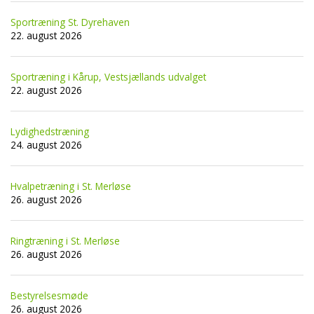
Sportræning St. Dyrehaven
22. august 2026
Sportræning i Kårup, Vestsjællands udvalget
22. august 2026
Lydighedstræning
24. august 2026
Hvalpetræning i St. Merløse
26. august 2026
Ringtræning i St. Merløse
26. august 2026
Bestyrelsesmøde
26. august 2026