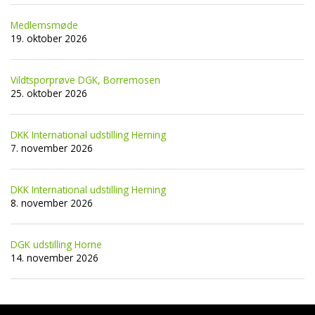
Medlemsmøde
19. oktober 2026
Vildtsporprøve DGK, Borremosen
25. oktober 2026
DKK International udstilling Herning
7. november 2026
DKK International udstilling Herning
8. november 2026
DGK udstilling Horne
14. november 2026