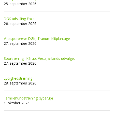
25. september 2026
DGK udstilling Faxe
26. september 2026
Vildtsporprøve DGK, Tranum Klitplantage
27. september 2026
Sportræning i Kårup, Vestsjællands udvalget
27. september 2026
Lydighedstræning
28. september 2026
Familiehundetræning (Jyderup)
1. oktober 2026