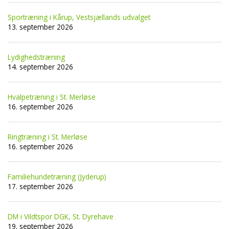
Sportræning i Kårup, Vestsjællands udvalget
13. september 2026
Lydighedstræning
14. september 2026
Hvalpetræning i St. Merløse
16. september 2026
Ringtræning i St. Merløse
16. september 2026
Familiehundetræning (Jyderup)
17. september 2026
DM i Vildtspor DGK, St. Dyrehave
19. september 2026