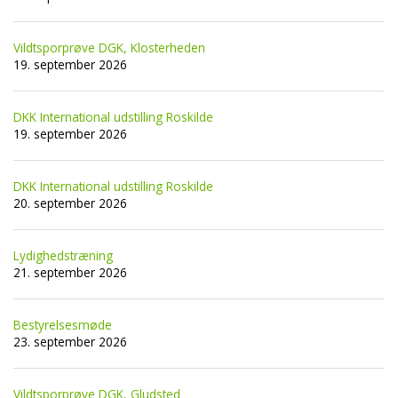
Vildtsporprøve DGK, Klosterheden
19. september 2026
DKK International udstilling Roskilde
19. september 2026
DKK International udstilling Roskilde
20. september 2026
Lydighedstræning
21. september 2026
Bestyrelsesmøde
23. september 2026
Vildtsporprøve DGK, Gludsted