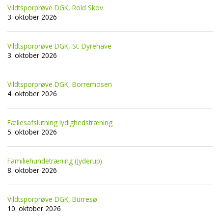
Vildtsporprøve DGK, Rold Skov
3. oktober 2026
Vildtsporprøve DGK, St. Dyrehave
3. oktober 2026
Vildtsporprøve DGK, Borremosen
4. oktober 2026
Fællesafslutning lydighedstræning
5. oktober 2026
Familiehundetræning (Jyderup)
8. oktober 2026
Vildtsporprøve DGK, Burresø
10. oktober 2026