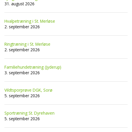
31. august 2026
Hvalpetræning i St. Merløse
2. september 2026
Ringtræning i St. Merløse
2. september 2026
Familiehundetræning (Jyderup)
3. september 2026
Vildtsporprøve DGK, Sorø
5. september 2026
Sportræning St. Dyrehaven
5. september 2026