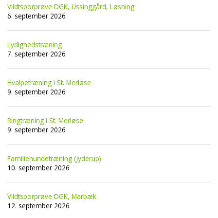
Vildtsporprøve DGK, Ussinggård, Løsning
6. september 2026
Lydighedstræning
7. september 2026
Hvalpetræning i St. Merløse
9. september 2026
Ringtræning i St. Merløse
9. september 2026
Familiehundetræning (Jyderup)
10. september 2026
Vildtsporprøve DGK, Marbæk
12. september 2026