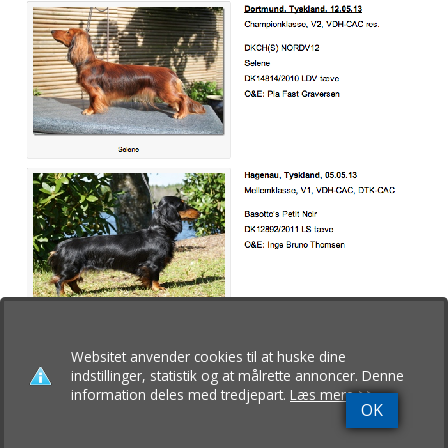
Websitet anvender cookies til at huske dine
indstillinger, statistik og at målrette annoncer. Denne
information deles med tredjepart.
Læs mere >>
OK