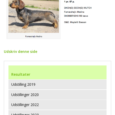
Udskriv denne side
Resultater
Udstilling 2019
Udstillinger 2020
Udstillinger 2022
Udstillinger 2023