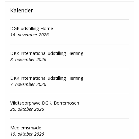
Kalender
DGK udstilling Horne
14. november 2026
DKK International udstilling Herning
8. november 2026
DKK International udstilling Herning
7. november 2026
Vildtsporprøve DGK, Borremosen
25. oktober 2026
Medlemsmøde
19. oktober 2026