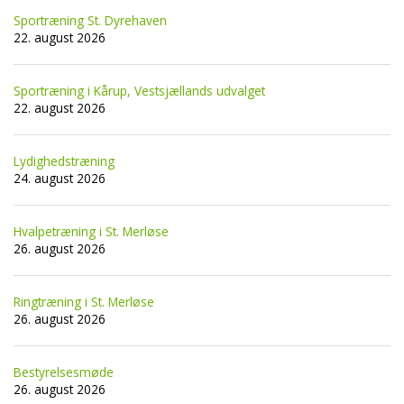
Sportræning St. Dyrehaven
22. august 2026
Sportræning i Kårup, Vestsjællands udvalget
22. august 2026
Lydighedstræning
24. august 2026
Hvalpetræning i St. Merløse
26. august 2026
Ringtræning i St. Merløse
26. august 2026
Bestyrelsesmøde
26. august 2026