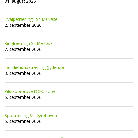
31. august 2026
Hvalpetræning i St. Merløse
2. september 2026
Ringtræning i St. Merløse
2. september 2026
Familiehundetræning (Jyderup)
3. september 2026
Vildtsporprøve DGK, Sorø
5. september 2026
Sportræning St. Dyrehaven
5. september 2026