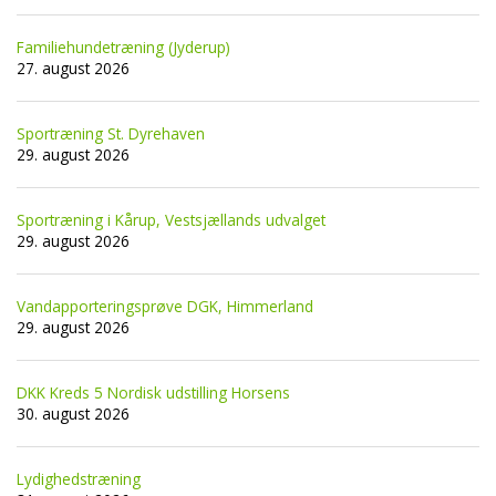
Familiehundetræning (Jyderup)
27. august 2026
Sportræning St. Dyrehaven
29. august 2026
Sportræning i Kårup, Vestsjællands udvalget
29. august 2026
Vandapporteringsprøve DGK, Himmerland
29. august 2026
DKK Kreds 5 Nordisk udstilling Horsens
30. august 2026
Lydighedstræning