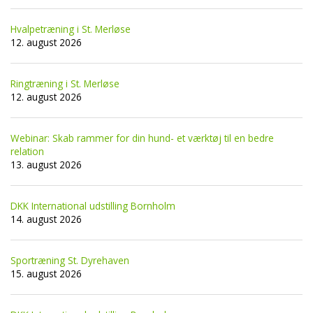
Hvalpetræning i St. Merløse
12. august 2026
Ringtræning i St. Merløse
12. august 2026
Webinar: Skab rammer for din hund- et værktøj til en bedre
relation
13. august 2026
DKK International udstilling Bornholm
14. august 2026
Sportræning St. Dyrehaven
15. august 2026