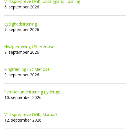
Vildtsporprøve DGK, Ussinggård, Løsning
6. september 2026
Lydighedstræning
7. september 2026
Hvalpetræning i St. Merløse
9. september 2026
Ringtræning i St. Merløse
9. september 2026
Familiehundetræning (Jyderup)
10. september 2026
Vildtsporprøve DGK, Marbæk
12. september 2026