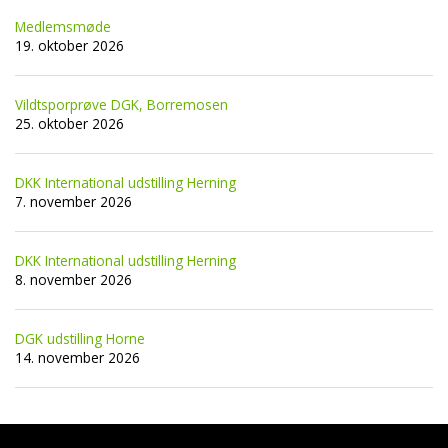
Medlemsmøde
19. oktober 2026
Vildtsporprøve DGK, Borremosen
25. oktober 2026
DKK International udstilling Herning
7. november 2026
DKK International udstilling Herning
8. november 2026
DGK udstilling Horne
14. november 2026