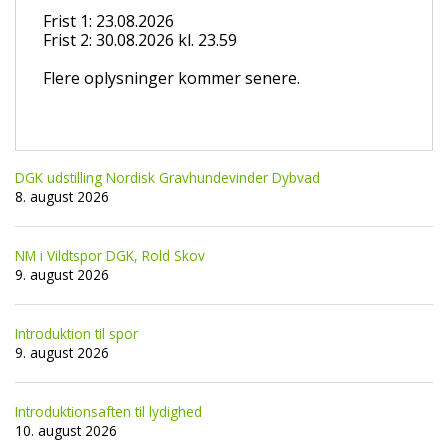
Frist 1: 23.08.2026
Frist 2: 30.08.2026 kl. 23.59
Flere oplysninger kommer senere.
DGK udstilling Nordisk Gravhundevinder Dybvad
8. august 2026
NM i Vildtspor DGK, Rold Skov
9. august 2026
Introduktion til spor
9. august 2026
Introduktionsaften til lydighed
10. august 2026