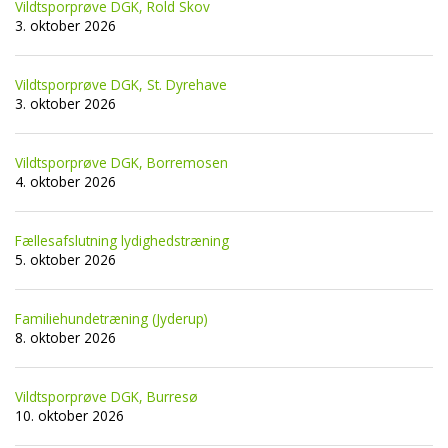
Vildtsporprøve DGK, Rold Skov
3. oktober 2026
Vildtsporprøve DGK, St. Dyrehave
3. oktober 2026
Vildtsporprøve DGK, Borremosen
4. oktober 2026
Fællesafslutning lydighedstræning
5. oktober 2026
Familiehundetræning (Jyderup)
8. oktober 2026
Vildtsporprøve DGK, Burresø
10. oktober 2026