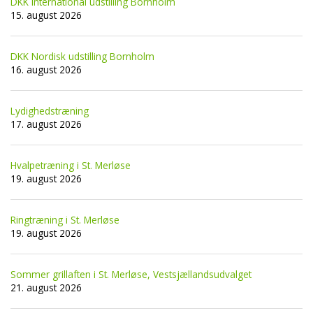
DKK International udstilling Bornholm
15. august 2026
DKK Nordisk udstilling Bornholm
16. august 2026
Lydighedstræning
17. august 2026
Hvalpetræning i St. Merløse
19. august 2026
Ringtræning i St. Merløse
19. august 2026
Sommer grillaften i St. Merløse, Vestsjællandsudvalget
21. august 2026