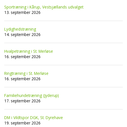
Sportræning i Kårup, Vestsjællands udvalget
13. september 2026
Lydighedstræning
14. september 2026
Hvalpetræning i St. Merløse
16. september 2026
Ringtræning i St. Merløse
16. september 2026
Familiehundetræning (Jyderup)
17. september 2026
DM i Vildtspor DGK, St. Dyrehave
19. september 2026