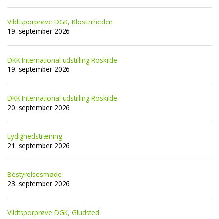
Vildtsporprøve DGK, Klosterheden
19. september 2026
DKK International udstilling Roskilde
19. september 2026
DKK International udstilling Roskilde
20. september 2026
Lydighedstræning
21. september 2026
Bestyrelsesmøde
23. september 2026
Vildtsporprøve DGK, Gludsted