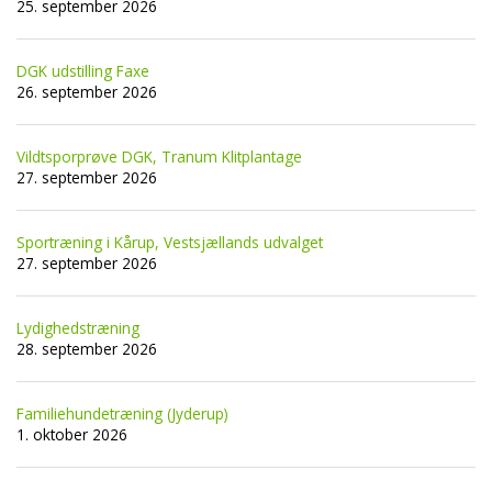
25. september 2026
DGK udstilling Faxe
26. september 2026
Vildtsporprøve DGK, Tranum Klitplantage
27. september 2026
Sportræning i Kårup, Vestsjællands udvalget
27. september 2026
Lydighedstræning
28. september 2026
Familiehundetræning (Jyderup)
1. oktober 2026