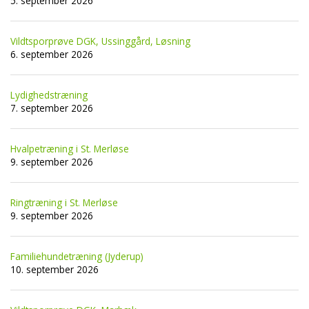
5. september 2026
Vildtsporprøve DGK, Ussinggård, Løsning
6. september 2026
Lydighedstræning
7. september 2026
Hvalpetræning i St. Merløse
9. september 2026
Ringtræning i St. Merløse
9. september 2026
Familiehundetræning (Jyderup)
10. september 2026