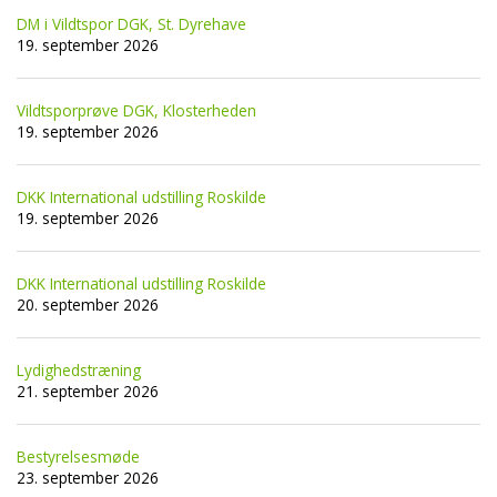
DM i Vildtspor DGK, St. Dyrehave
19. september 2026
Vildtsporprøve DGK, Klosterheden
19. september 2026
DKK International udstilling Roskilde
19. september 2026
DKK International udstilling Roskilde
20. september 2026
Lydighedstræning
21. september 2026
Bestyrelsesmøde
23. september 2026