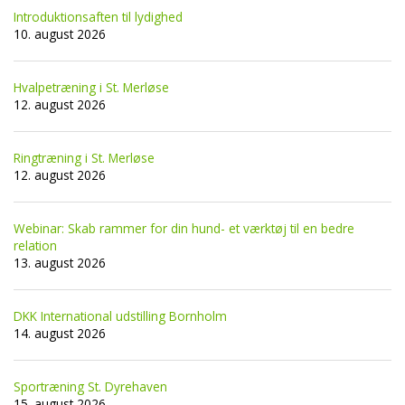
Introduktionsaften til lydighed
10. august 2026
Hvalpetræning i St. Merløse
12. august 2026
Ringtræning i St. Merløse
12. august 2026
Webinar: Skab rammer for din hund- et værktøj til en bedre
relation
13. august 2026
DKK International udstilling Bornholm
14. august 2026
Sportræning St. Dyrehaven
15. august 2026