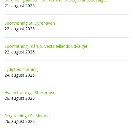
21. august 2026
Sportræning St. Dyrehaven
22. august 2026
Sportræning i Kårup, Vestsjællands udvalget
22. august 2026
Lydighedstræning
24. august 2026
Hvalpetræning i St. Merløse
26. august 2026
Ringtræning i St. Merløse
26. august 2026