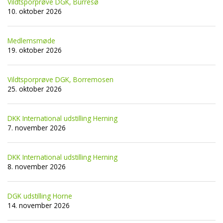
Vildtsporprøve DGK, Burresø
10. oktober 2026
Medlemsmøde
19. oktober 2026
Vildtsporprøve DGK, Borremosen
25. oktober 2026
DKK International udstilling Herning
7. november 2026
DKK International udstilling Herning
8. november 2026
DGK udstilling Horne
14. november 2026