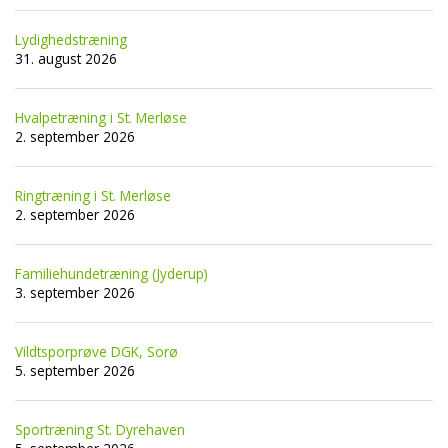
Lydighedstræning
31. august 2026
Hvalpetræning i St. Merløse
2. september 2026
Ringtræning i St. Merløse
2. september 2026
Familiehundetræning (Jyderup)
3. september 2026
Vildtsporprøve DGK, Sorø
5. september 2026
Sportræning St. Dyrehaven