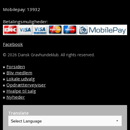
Mobilepay: 13932
Betalingsmuligheder:
Facebook
© 2026 Dansk Gravhundeklub. All rights reserved.
Forsiden
Bliv medlem
Lokale udvalg
Opdrættervejviser
Hvalpe til salg
Nyheder
Translate