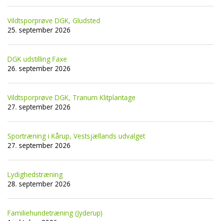
Vildtsporprøve DGK, Gludsted
25. september 2026
DGK udstilling Faxe
26. september 2026
Vildtsporprøve DGK, Tranum Klitplantage
27. september 2026
Sportræning i Kårup, Vestsjællands udvalget
27. september 2026
Lydighedstræning
28. september 2026
Familiehundetræning (Jyderup)