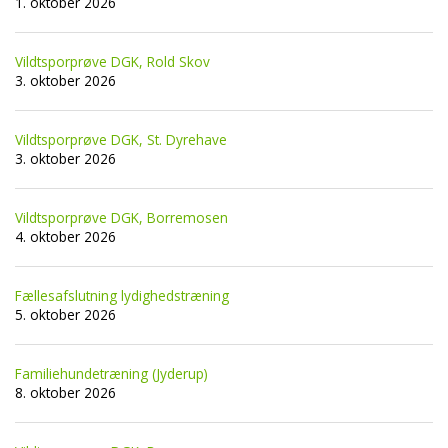
1. oktober 2026
Vildtsporprøve DGK, Rold Skov
3. oktober 2026
Vildtsporprøve DGK, St. Dyrehave
3. oktober 2026
Vildtsporprøve DGK, Borremosen
4. oktober 2026
Fællesafslutning lydighedstræning
5. oktober 2026
Familiehundetræning (Jyderup)
8. oktober 2026