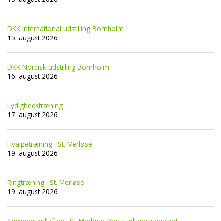
DKK International udstilling Bornholm
15. august 2026
DKK Nordisk udstilling Bornholm
16. august 2026
Lydighedstræning
17. august 2026
Hvalpetræning i St. Merløse
19. august 2026
Ringtræning i St. Merløse
19. august 2026
Sommer grillaften i St. Merløse, Vestsjællandsudvalget