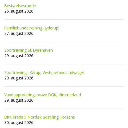
Bestyrelsesmøde
26. august 2026
Familiehundetræning (Jyderup)
27. august 2026
Sportræning St. Dyrehaven
29. august 2026
Sportræning i Kårup, Vestsjællands udvalget
29. august 2026
Vandapporteringsprøve DGK, Himmerland
29. august 2026
DKK Kreds 5 Nordisk udstilling Horsens
30. august 2026