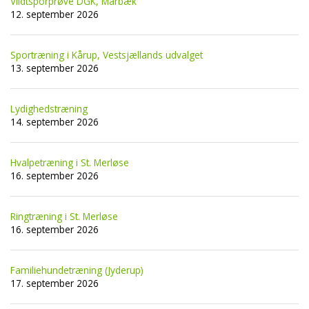
Vildtsporprøve DGK, Marbæk
12. september 2026
Sportræning i Kårup, Vestsjællands udvalget
13. september 2026
Lydighedstræning
14. september 2026
Hvalpetræning i St. Merløse
16. september 2026
Ringtræning i St. Merløse
16. september 2026
Familiehundetræning (Jyderup)
17. september 2026