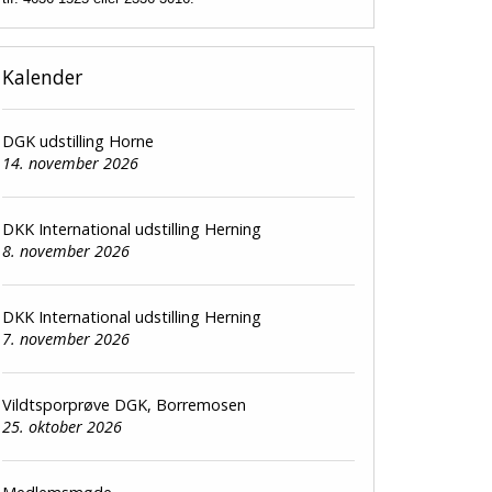
Kalender
DGK udstilling Horne
14. november 2026
DKK International udstilling Herning
8. november 2026
DKK International udstilling Herning
7. november 2026
Vildtsporprøve DGK, Borremosen
25. oktober 2026