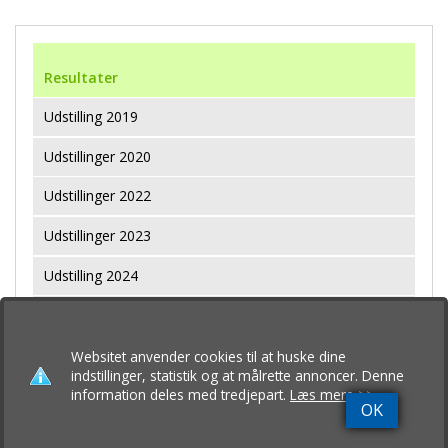
Resultater
Udstilling 2019
Udstillinger 2020
Udstillinger 2022
Udstillinger 2023
Udstilling 2024
Udstilling 2025
Udstilling 2026
Websitet anvender cookies til at huske dine
indstillinger, statistik og at målrette annoncer. Denne
information deles med tredjepart.
Læs mere >>
OK