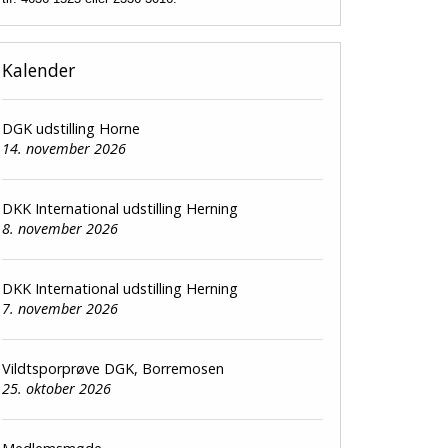
Kalender
DGK udstilling Horne
14. november 2026
DKK International udstilling Herning
8. november 2026
DKK International udstilling Herning
7. november 2026
Vildtsporprøve DGK, Borremosen
25. oktober 2026