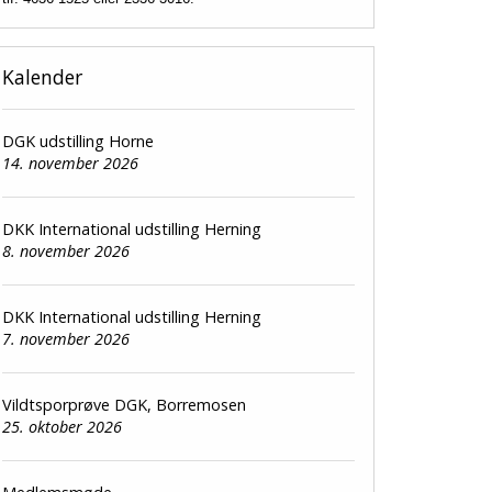
Kalender
DGK udstilling Horne
14. november 2026
DKK International udstilling Herning
8. november 2026
DKK International udstilling Herning
7. november 2026
Vildtsporprøve DGK, Borremosen
25. oktober 2026