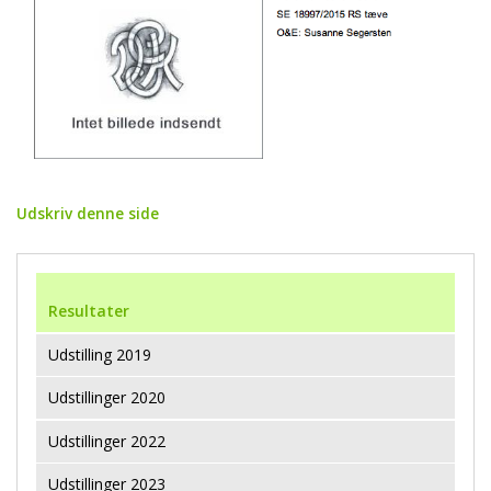
Udskriv denne side
Resultater
Udstilling 2019
Udstillinger 2020
Udstillinger 2022
Udstillinger 2023