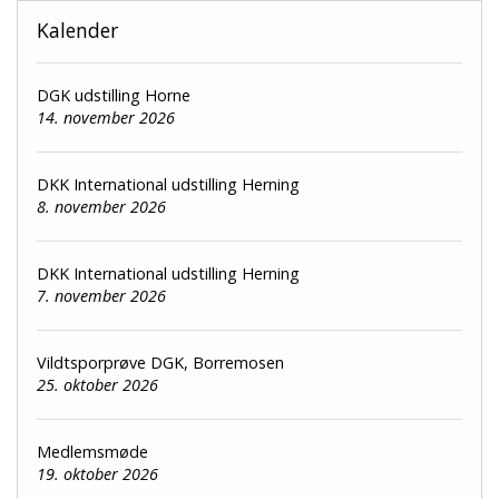
Kalender
DGK udstilling Horne
14. november 2026
DKK International udstilling Herning
8. november 2026
DKK International udstilling Herning
7. november 2026
Vildtsporprøve DGK, Borremosen
25. oktober 2026
Medlemsmøde
19. oktober 2026