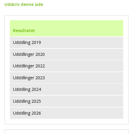
Udskriv denne side
Resultater
Udstilling 2019
Udstillinger 2020
Udstillinger 2022
Udstillinger 2023
Udstilling 2024
Udstilling 2025
Udstilling 2026