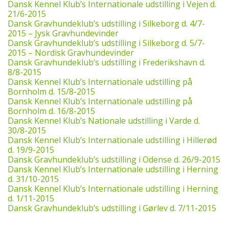
Dansk Kennel Klub’s Internationale udstilling i Vejen d.
21/6-2015
Dansk Gravhundeklub’s udstilling i Silkeborg d. 4/7-
2015 – Jysk Gravhundevinder
Dansk Gravhundeklub’s udstilling i Silkeborg d. 5/7-
2015 – Nordisk Gravhundevinder
Dansk Gravhundeklub’s udstilling i Frederikshavn d.
8/8-2015
Dansk Kennel Klub’s Internationale udstilling på
Bornholm d. 15/8-2015
Dansk Kennel Klub’s Internationale udstilling på
Bornholm d. 16/8-2015
Dansk Kennel Klub’s Nationale udstilling i Varde d.
30/8-2015
Dansk Kennel Klub’s Internationale udstilling i Hillerød
d. 19/9-2015
Dansk Gravhundeklub’s udstilling i Odense d. 26/9-2015
Dansk Kennel Klub’s Internationale udstilling i Herning
d. 31/10-2015
Dansk Kennel Klub’s Internationale udstilling i Herning
d. 1/11-2015
Dansk Gravhundeklub’s udstilling i Gørlev d. 7/11-2015