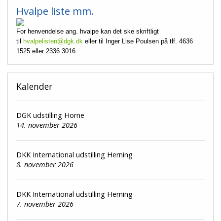
Hvalpe liste mm.
For henvendelse ang. hvalpe kan det ske skriftligt
til
hvalpelisten@dgk.dk
eller til Inger Lise Poulsen på tlf. 4636
1525 eller 2336 3016.
Kalender
DGK udstilling Horne
14. november 2026
DKK International udstilling Herning
8. november 2026
DKK International udstilling Herning
7. november 2026