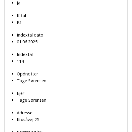
Ja
K-tal
K1
Indextal dato
01.06.2025
Indextal
114
Opdrætter
Tage Sørensen
Ejer
Tage Sørensen
Adresse
Krusåvej 25