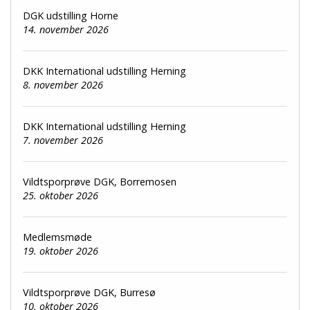
DGK udstilling Horne
14. november 2026
DKK International udstilling Herning
8. november 2026
DKK International udstilling Herning
7. november 2026
Vildtsporprøve DGK, Borremosen
25. oktober 2026
Medlemsmøde
19. oktober 2026
Vildtsporprøve DGK, Burresø
10. oktober 2026