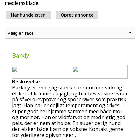
medlemsblade.
Hanhundelisten
Opret annonce
Barkly
Beskrivelse:
Barkley er en dejlig stærk hanhund der virkelig
elsker at komme på jagt, og har bevist sine evner
på såvel drevprøver og sporprøver som praktisk
jagt. Han har er dejligt temperament og trives
super godt herhjemme sammen med både mor
og mormor. Han er vildtfarvet og med rigtig god
pels, der er nem at holde. En super dejlig hund
der elsker både børn og voksne. Kontakt gerne
for yderligere oplysninger .