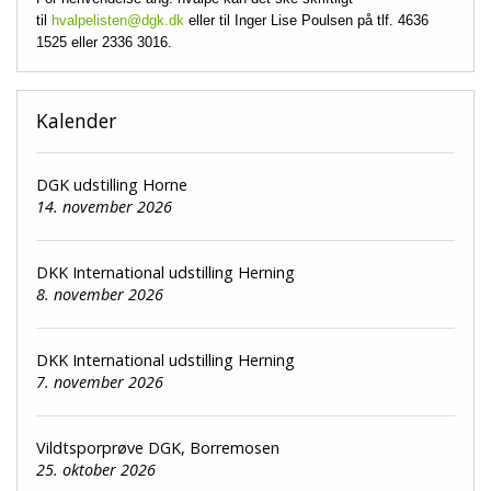
til
hvalpelisten@dgk.dk
eller til Inger Lise Poulsen på tlf. 4636
1525 eller 2336 3016.
Kalender
DGK udstilling Horne
14. november 2026
DKK International udstilling Herning
8. november 2026
DKK International udstilling Herning
7. november 2026
Vildtsporprøve DGK, Borremosen
25. oktober 2026