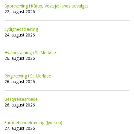
Sportræning i Kårup, Vestsjællands udvalget
22. august 2026
Lydighedstræning
24. august 2026
Hvalpetræning i St. Merløse
26. august 2026
Ringtræning i St. Merløse
26. august 2026
Bestyrelsesmøde
26. august 2026
Familiehundetræning (Jyderup)
27. august 2026