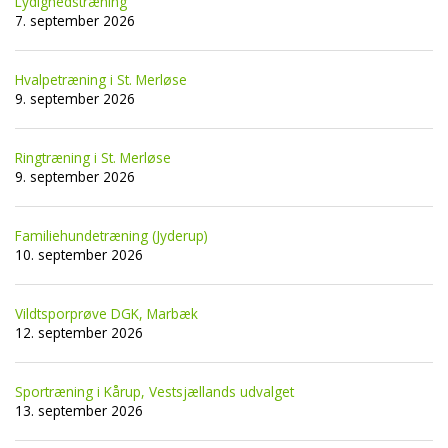
Lydighedstræning
7. september 2026
Hvalpetræning i St. Merløse
9. september 2026
Ringtræning i St. Merløse
9. september 2026
Familiehundetræning (Jyderup)
10. september 2026
Vildtsporprøve DGK, Marbæk
12. september 2026
Sportræning i Kårup, Vestsjællands udvalget
13. september 2026