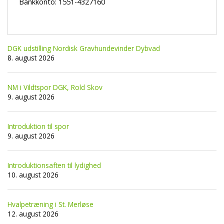
Bankkonto: 1551-4327160
DGK udstilling Nordisk Gravhundevinder Dybvad
8. august 2026
NM i Vildtspor DGK, Rold Skov
9. august 2026
Introduktion til spor
9. august 2026
Introduktionsaften til lydighed
10. august 2026
Hvalpetræning i St. Merløse
12. august 2026