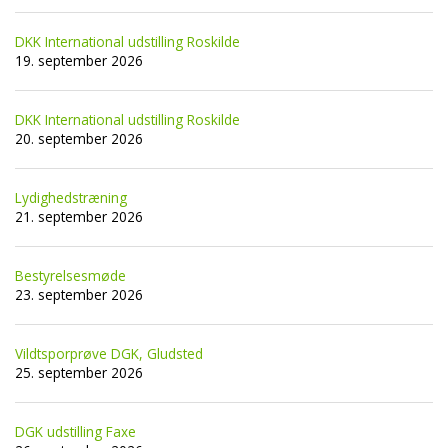
DKK International udstilling Roskilde
19. september 2026
DKK International udstilling Roskilde
20. september 2026
Lydighedstræning
21. september 2026
Bestyrelsesmøde
23. september 2026
Vildtsporprøve DGK, Gludsted
25. september 2026
DGK udstilling Faxe