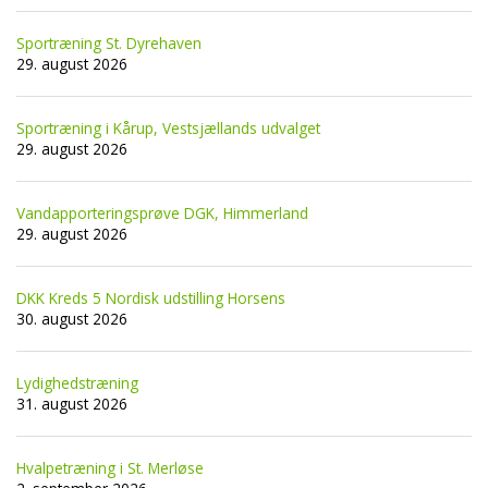
Sportræning St. Dyrehaven
29. august 2026
Sportræning i Kårup, Vestsjællands udvalget
29. august 2026
Vandapporteringsprøve DGK, Himmerland
29. august 2026
DKK Kreds 5 Nordisk udstilling Horsens
30. august 2026
Lydighedstræning
31. august 2026
Hvalpetræning i St. Merløse