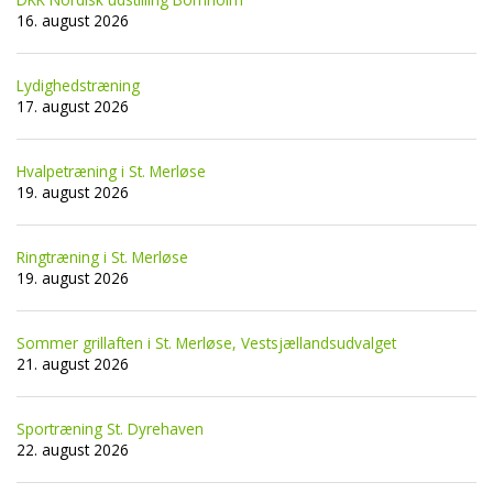
16. august 2026
Lydighedstræning
17. august 2026
Hvalpetræning i St. Merløse
19. august 2026
Ringtræning i St. Merløse
19. august 2026
Sommer grillaften i St. Merløse, Vestsjællandsudvalget
21. august 2026
Sportræning St. Dyrehaven
22. august 2026