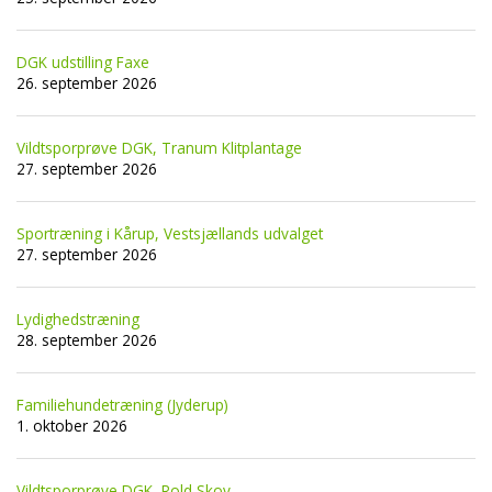
DGK udstilling Faxe
26. september 2026
Vildtsporprøve DGK, Tranum Klitplantage
27. september 2026
Sportræning i Kårup, Vestsjællands udvalget
27. september 2026
Lydighedstræning
28. september 2026
Familiehundetræning (Jyderup)
1. oktober 2026
Vildtsporprøve DGK, Rold Skov