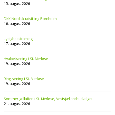
15. august 2026
DKK Nordisk udstilling Bornholm
16. august 2026
Lydighedstræning
17. august 2026
Hvalpetræning i St. Merløse
19. august 2026
Ringtræning i St. Merløse
19. august 2026
Sommer grillaften i St. Merløse, Vestsjællandsudvalget
21. august 2026