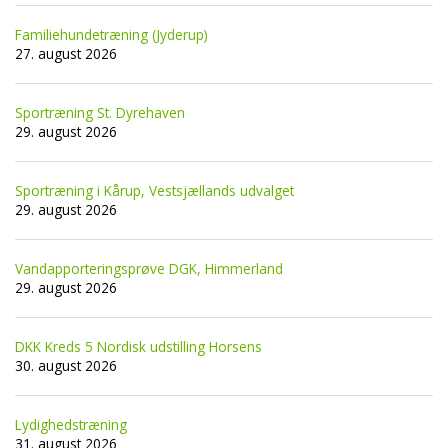
Familiehundetræning (Jyderup)
27. august 2026
Sportræning St. Dyrehaven
29. august 2026
Sportræning i Kårup, Vestsjællands udvalget
29. august 2026
Vandapporteringsprøve DGK, Himmerland
29. august 2026
DKK Kreds 5 Nordisk udstilling Horsens
30. august 2026
Lydighedstræning
31. august 2026