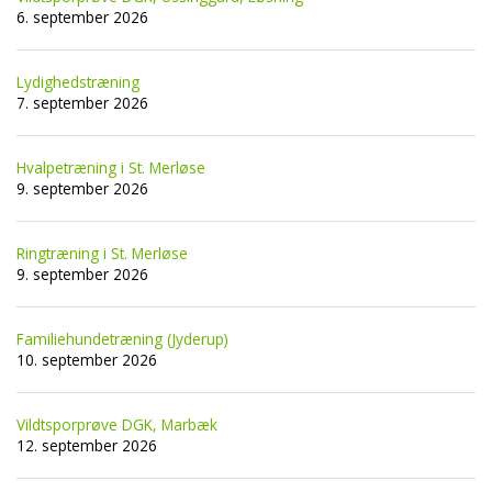
6. september 2026
Lydighedstræning
7. september 2026
Hvalpetræning i St. Merløse
9. september 2026
Ringtræning i St. Merløse
9. september 2026
Familiehundetræning (Jyderup)
10. september 2026
Vildtsporprøve DGK, Marbæk
12. september 2026