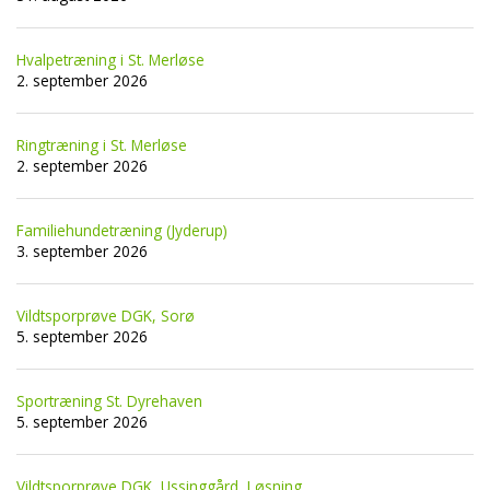
Hvalpetræning i St. Merløse
2. september 2026
Ringtræning i St. Merløse
2. september 2026
Familiehundetræning (Jyderup)
3. september 2026
Vildtsporprøve DGK, Sorø
5. september 2026
Sportræning St. Dyrehaven
5. september 2026
Vildtsporprøve DGK, Ussinggård, Løsning