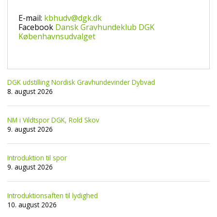
E-mail:
kbhudv@dgk.dk
Facebook
Dansk Gravhundeklub DGK
Københavnsudvalget
DGK udstilling Nordisk Gravhundevinder Dybvad
8. august 2026
NM i Vildtspor DGK, Rold Skov
9. august 2026
Introduktion til spor
9. august 2026
Introduktionsaften til lydighed
10. august 2026