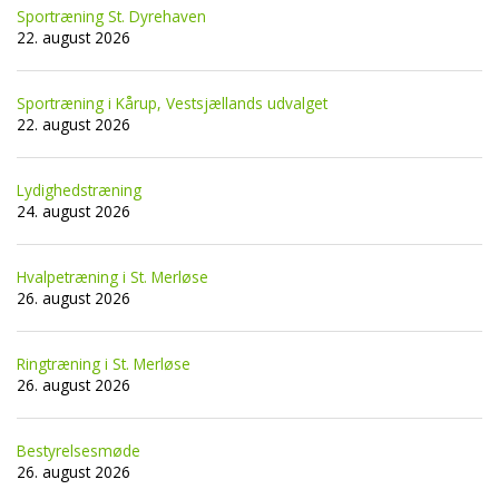
Sportræning St. Dyrehaven
22. august 2026
Sportræning i Kårup, Vestsjællands udvalget
22. august 2026
Lydighedstræning
24. august 2026
Hvalpetræning i St. Merløse
26. august 2026
Ringtræning i St. Merløse
26. august 2026
Bestyrelsesmøde
26. august 2026