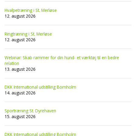
Hvalpetræning i St. Merløse
12. august 2026
Ringtræning i St. Merløse
12. august 2026
Webinar: Skab rammer for din hund- et værktøj til en bedre
relation
13. august 2026
DKK International udstilling Bornholm
14. august 2026
Sportræning St. Dyrehaven
15. august 2026
DKK International udstilling Bornholm