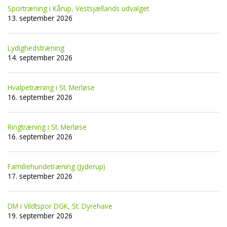
Sportræning i Kårup, Vestsjællands udvalget
13. september 2026
Lydighedstræning
14. september 2026
Hvalpetræning i St. Merløse
16. september 2026
Ringtræning i St. Merløse
16. september 2026
Familiehundetræning (Jyderup)
17. september 2026
DM i Vildtspor DGK, St. Dyrehave
19. september 2026