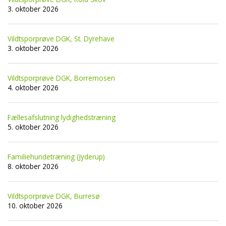
3. oktober 2026
Vildtsporprøve DGK, St. Dyrehave
3. oktober 2026
Vildtsporprøve DGK, Borremosen
4. oktober 2026
Fællesafslutning lydighedstræning
5. oktober 2026
Familiehundetræning (Jyderup)
8. oktober 2026
Vildtsporprøve DGK, Burresø
10. oktober 2026