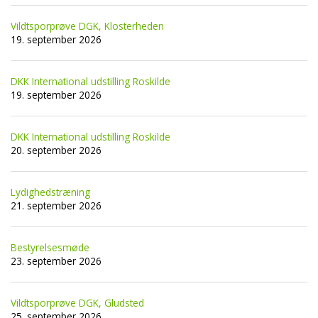
Vildtsporprøve DGK, Klosterheden
19. september 2026
DKK International udstilling Roskilde
19. september 2026
DKK International udstilling Roskilde
20. september 2026
Lydighedstræning
21. september 2026
Bestyrelsesmøde
23. september 2026
Vildtsporprøve DGK, Gludsted
25. september 2026