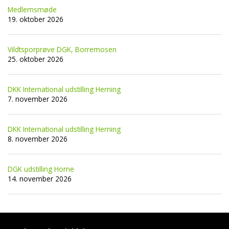
Medlemsmøde
19. oktober 2026
Vildtsporprøve DGK, Borremosen
25. oktober 2026
DKK International udstilling Herning
7. november 2026
DKK International udstilling Herning
8. november 2026
DGK udstilling Horne
14. november 2026