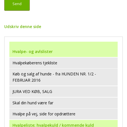
Udskriv denne side
Hvalpe- og avlslister
Hvalpekøberens tjekliste
Køb og salg af hunde - fra HUNDEN NR. 1/2 -
FEBRUAR 2016
JURA VED KØB, SALG
Skal din hund være far
Hvalpe på vej, side for opdrættere
Hvalpeliste; hvalpekuld / kommende kuld