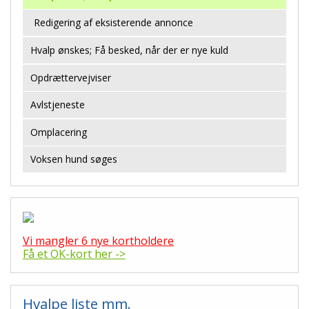
Redigering af eksisterende annonce
Hvalp ønskes; Få besked, når der er nye kuld
Opdrættervejviser
Avlstjeneste
Omplacering
Voksen hund søges
Vi mangler 6 nye kortholdere
Få et OK-kort her ->
Hvalpe liste mm.