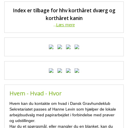
Index er tilbage for hhv korthåret dværg og
korthåret kanin
...
Læs mere
Hvem - Hvad - Hvor
Hvem kan du kontakte om hvad i Dansk Gravhundeklub
Sekretariatet passes af Hanne Levin som hjælper de lokale
arbejdsudvalg med papirarbejdet i forbindelse med prøver
og udstillinger.
Har du et spørgsmål, eller mangler du en blanket, kan du