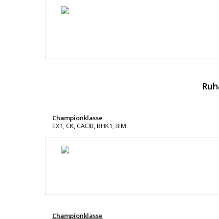
Ruh
Championklasse
EX1, CK, CACIB, BHK1, BIM
Championklasse