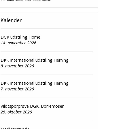
Kalender
DGK udstilling Horne
14. november 2026
DKK International udstilling Herning
8. november 2026
DKK International udstilling Herning
7. november 2026
Vildtsporprøve DGK, Borremosen
25. oktober 2026