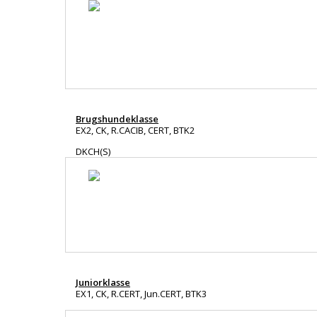
Brugshundeklasse
EX2, CK, R.CACIB, CERT, BTK2
DKCH(S)
Juniorklasse
EX1, CK, R.CERT, Jun.CERT, BTK3