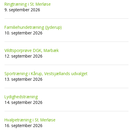
Ringtræning i St. Merløse
9. september 2026
Familiehundetræning (Jyderup)
10. september 2026
Vildtsporprøve DGK, Marbæk
12. september 2026
Sportræning i Kårup, Vestsjællands udvalget
13. september 2026
Lydighedstræning
14. september 2026
Hvalpetræning i St. Merløse
16. september 2026