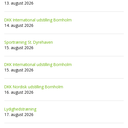
13. august 2026
DKK International udstilling Bornholm
14. august 2026
Sportræning St. Dyrehaven
15. august 2026
DKK International udstilling Bornholm
15. august 2026
DKK Nordisk udstilling Bornholm
16. august 2026
Lydighedstræning
17. august 2026