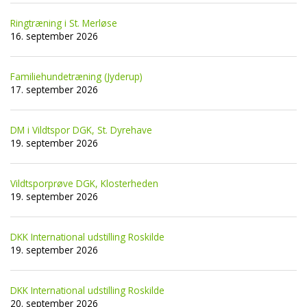
Ringtræning i St. Merløse
16. september 2026
Familiehundetræning (Jyderup)
17. september 2026
DM i Vildtspor DGK, St. Dyrehave
19. september 2026
Vildtsporprøve DGK, Klosterheden
19. september 2026
DKK International udstilling Roskilde
19. september 2026
DKK International udstilling Roskilde
20. september 2026