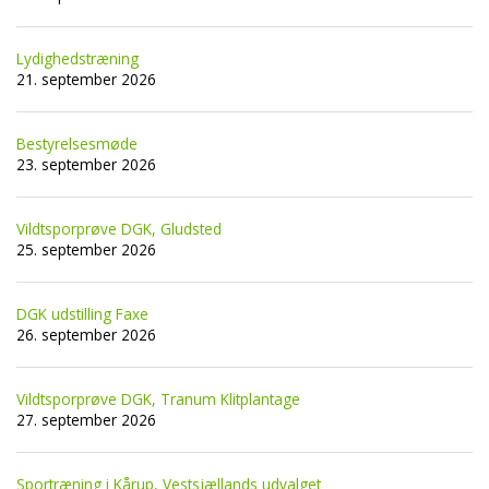
Lydighedstræning
21. september 2026
Bestyrelsesmøde
23. september 2026
Vildtsporprøve DGK, Gludsted
25. september 2026
DGK udstilling Faxe
26. september 2026
Vildtsporprøve DGK, Tranum Klitplantage
27. september 2026
Sportræning i Kårup, Vestsjællands udvalget