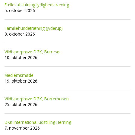
Fællesafslutning lydighedstræning
5. oktober 2026
Familiehundetræning (Jyderup)
8. oktober 2026
Vildtsporprøve DGK, Burresø
10. oktober 2026
Medlemsmøde
19. oktober 2026
Vildtsporprøve DGK, Borremosen
25. oktober 2026
DKK International udstilling Herning
7. november 2026