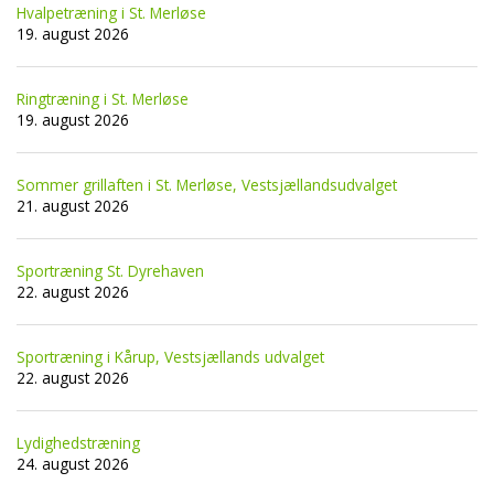
Hvalpetræning i St. Merløse
19. august 2026
Ringtræning i St. Merløse
19. august 2026
Sommer grillaften i St. Merløse, Vestsjællandsudvalget
21. august 2026
Sportræning St. Dyrehaven
22. august 2026
Sportræning i Kårup, Vestsjællands udvalget
22. august 2026
Lydighedstræning
24. august 2026