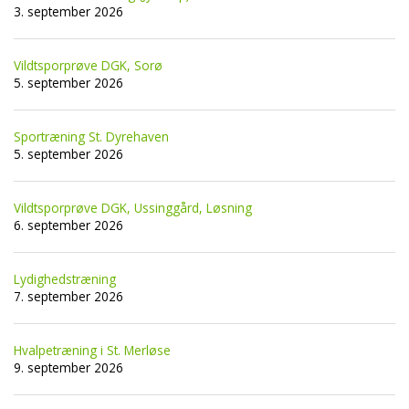
3. september 2026
Vildtsporprøve DGK, Sorø
5. september 2026
Sportræning St. Dyrehaven
5. september 2026
Vildtsporprøve DGK, Ussinggård, Løsning
6. september 2026
Lydighedstræning
7. september 2026
Hvalpetræning i St. Merløse
9. september 2026