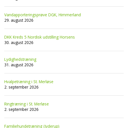
Vandapporteringsprøve DGK, Himmerland
29. august 2026
DKK Kreds 5 Nordisk udstilling Horsens
30. august 2026
Lydighedstræning
31. august 2026
Hvalpetræning i St. Merløse
2. september 2026
Ringtræning i St. Merløse
2. september 2026
Familiehundetræning (Jyderup)