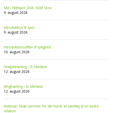
NM i Vildtspor DGK, Rold Skov
9. august 2026
Introduktion til spor
9. august 2026
Introduktionsaften til lydighed
10. august 2026
Hvalpetræning i St. Merløse
12. august 2026
Ringtræning i St. Merløse
12. august 2026
Webinar: Skab rammer for din hund- et værktøj til en bedre
relation