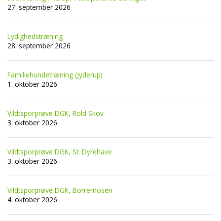
27. september 2026
Lydighedstræning
28. september 2026
Familiehundetræning (Jyderup)
1. oktober 2026
Vildtsporprøve DGK, Rold Skov
3. oktober 2026
Vildtsporprøve DGK, St. Dyrehave
3. oktober 2026
Vildtsporprøve DGK, Borremosen
4. oktober 2026