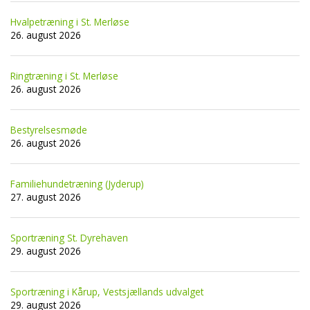
Hvalpetræning i St. Merløse
26. august 2026
Ringtræning i St. Merløse
26. august 2026
Bestyrelsesmøde
26. august 2026
Familiehundetræning (Jyderup)
27. august 2026
Sportræning St. Dyrehaven
29. august 2026
Sportræning i Kårup, Vestsjællands udvalget
29. august 2026